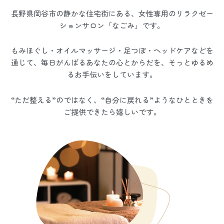
長野県岡谷市の静かな住宅街にある、女性専用のリラクゼー
ションサロン「なごみ」です。
もみほぐし・オイルマッサージ・足つぼ・ヘッドケアなどを
通じて、毎日がんばるあなたの心とからだを、そっとゆるめ
るお手伝いをしています。
“ただ整える”のではなく、“自分に戻れる”ようなひとときを
ご提供できたら嬉しいです。