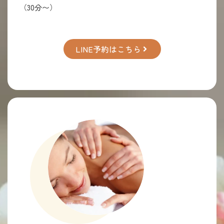
（30分〜）
LINE予約はこちら