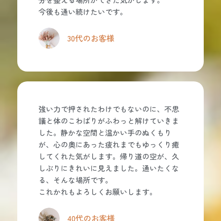
今後も通い続けたいです。
30代のお客様
強い力で押されたわけでもないのに、不思
議と体のこわばりがふわっと解けていきま
した。静かな空間と温かい手のぬくもり
が、心の奥にあった疲れまでもゆっくり癒
してくれた気がします。帰り道の空が、久
しぶりにきれいに見えました。通いたくな
る、そんな場所です。
これかれもよろしくお願いします。
40代のお客様