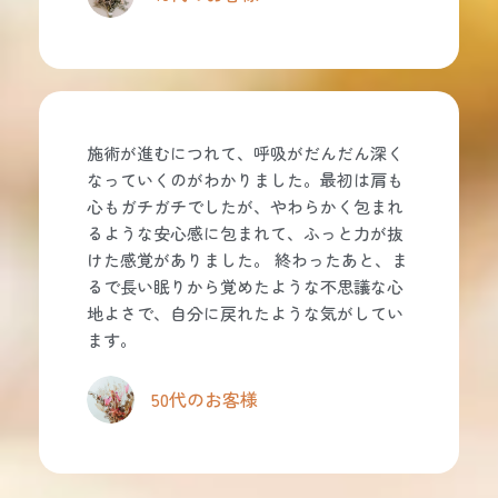
施術が進むにつれて、呼吸がだんだん深く
なっていくのがわかりました。最初は肩も
心もガチガチでしたが、やわらかく包まれ
るような安心感に包まれて、ふっと力が抜
けた感覚がありました。 終わったあと、ま
るで長い眠りから覚めたような不思議な心
地よさで、自分に戻れたような気がしてい
ます。
50代のお客様