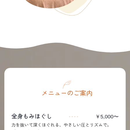
メニューのご案内
全身もみほぐし
￥5,000〜
力を抜いて深くほぐれる、やさしい圧とリズムで。