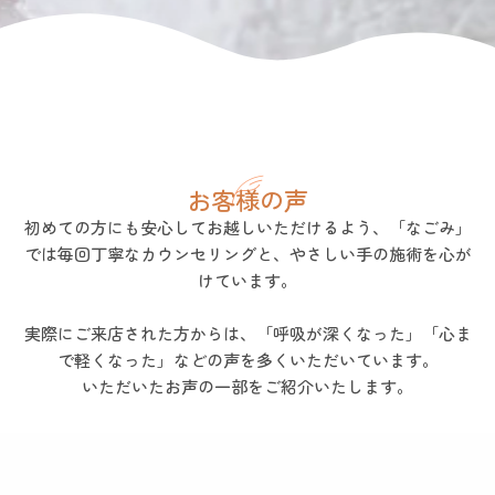
お客様の声
初めての方にも安心してお越しいただけるよう、「なごみ」
では毎回丁寧なカウンセリングと、やさしい手の施術を心が
けています。
実際にご来店された方からは、「呼吸が深くなった」「心ま
で軽くなった」などの声を多くいただいています。
いただいたお声の一部をご紹介いたします。