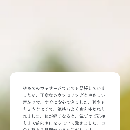
初めてのマッサージでとても緊張していま
したが、丁寧なカウンセリングとやさしい
声かけで、すぐに安心できました。強さも
ちょうどよくて、気持ちよく身をゆだねら
れました。体が軽くなると、気づけば気持
ちまで前向きになっていて驚きました。自
分を整える場所ができた気がします。