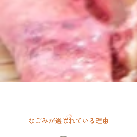
なごみが選ばれている理由