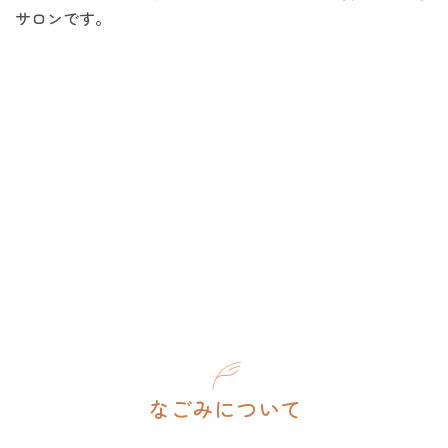
サロンです。
Winner Combo
なごみについて